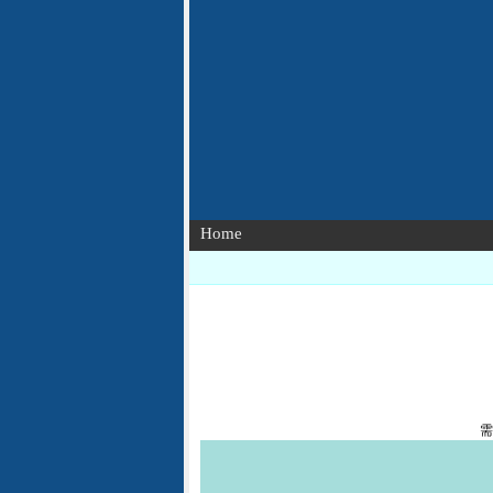
Home
需