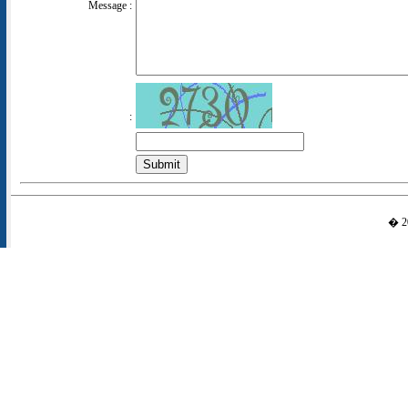
Message :
:
� 20