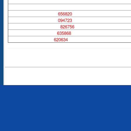
iPhone12 Pro Winner
656820
@ 888QWE0**
094723
@ AQAA1P5**
826756
@ BLONG**
635868
@ MEBTLGM**
620634
@ HENGHENG1**
� 2010 